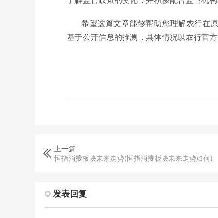
希望这篇文章能够帮助您理解农行在
基于公开信息的推测，具体情况以农行官方
上一篇
恒指消费板块未来走势(恒指消费板块未来走势如何)
发表回复