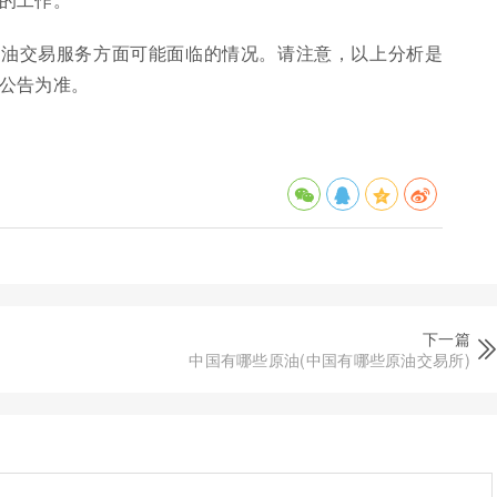
原油交易服务方面可能面临的情况。请注意，以上分析是
公告为准。
下一篇
中国有哪些原油(中国有哪些原油交易所)