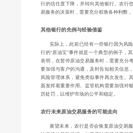
行的信任度下降，并转向其他银行。农行
易服务的决策时，需要充分权衡各种利弊，
其他银行的先例与经验借鉴
实际上，此前已经有一些银行因为风
行的“原油宝”事件就是一个典型的例子，
表明，在暂停原油交易服务时，需要充分
要加强与客户的沟通，及时告知相关信息
风险管理体系，避免类似事件再次发生。
面发挥着重要作用。监管机构需要加强对
厉处罚，以维护市场的公平和稳定。
农行未来原油交易服务的可能走向
展望未来，农行是否会恢复原油交易