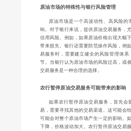
原油市场的特殊性与银行风险管理
原油市场是一个高波动性、高风险的
响。对于银行来说，提供原油交易服务，
信用风险。例如，如果原油价格出现大幅
带来损失。银行还需要防范操作风险，例
易服务时，需要建立健全的风险管理体系
节。当银行认为原油市场的风险过高，或
交易服务是一种合理的选择。
农行暂停原油交易服务可能带来的影响
如果农行暂停原油交易服务，首先会
易，需要寻找其他的交易渠道。这可能会
可能会对整个原油市场产生一定的影响。
下降，价格波动加大。农行暂停原油交易