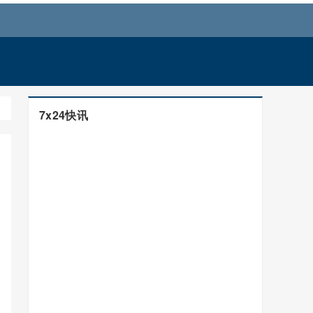
7x24快讯