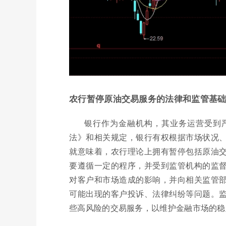
农行暂停原油交易服务的法律和监管基
银行作为金融机构，其业务运营受到
法》和相关规定，银行有权根据市场状况
就意味着，农行理论上拥有暂停包括原油
要遵循一定的程序，并受到监管机构的监
对客户和市场造成的影响，并向相关监管
可能出现的客户投诉、法律纠纷等问题。
些高风险的交易服务，以维护金融市场的稳