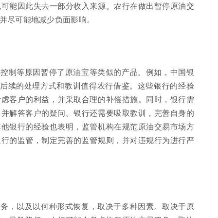
也可能因此失去一部分收入来源。农行在做出暂停原油交
并尽可能地减少负面影响。
险控制等原因暂停了原油宝等类似的产品。例如，中国银
其后续的处理方式和教训值得农行借鉴。这些银行的经验
考虑客户的利益，并采取合理的补偿措施。同时，银行需
，并解答客户的疑问。银行还需要吸取教训，完善自身的
其他银行的经验也表明，监管机构在规范原油交易市场方
银行的监管，制定完善的监管规则，并对违规行为进行严
服务，以及以何种形式恢复，取决于多种因素。取决于原