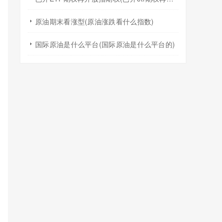
原油期末看涨型(原油涨跌看什么指数)
国际原油是什么平台(国际原油是什么平台的)