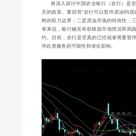
将深入探讨中国农业银行（农行）是
关的政策。要回答“农行可以暂停原油吗现
构的权力边界；二是原油市场的特殊性；
单来说，银行确实有权根据市场情况和风
约。目前，农行是否真的已经或者将要暂
停此类服务的可能性和潜在影响。