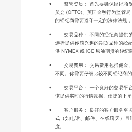
监管资质： 首先要确保经纪商
员会 (CFTC)、英国金融行为监管局 
的经纪商需要遵守一定的法律法规，
交易品种： 不同的经纪商提供
选择提供你感兴趣的期货品种的经
供 NYMEX 或 ICE 原油期货的经纪
交易费用： 交易费用包括佣金
不同。你需要仔细比较不同经纪商的
交易平台： 一个良好的交易平
该提供实时的行情数据、便捷的下单
客户服务： 良好的客户服务至
式（如电话、邮件、在线聊天）且
度。