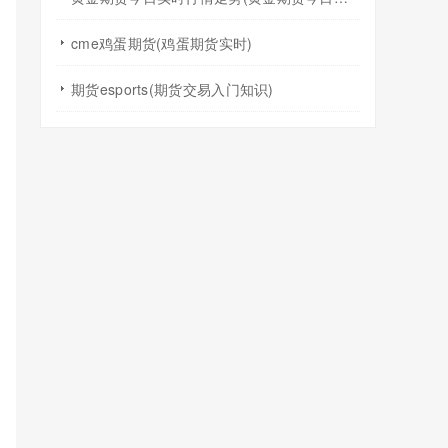
cme鸡蛋期货(鸡蛋期货实时)
期货esports(期货交易入门知识)