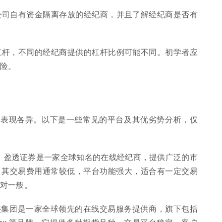
公司自有资金隔离存放的经纪商，并且了解经纪商是否有
杠杆，不同的经纪商提供的杠杆比例可能不同。初学者应
险。
面表现各异。以下是一些常见的平台及其优劣势分析，仅
rokers)： 盈透证券是一家全球知名的在线经纪商，提供广泛的市
。其交易费用通常较低，平台功能强大，适合有一定交易
对一般。
l)： 嘉盛集团是一家全球领先的在线交易服务提供商，旗下包括