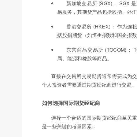
新加坡交易所 (SGX)： S
易服务，其期货产品包括股指、外汇
香港交易所 (HKEX)： 作
括股指期货（如恒生指数和国企指数
东京商品交易所 (TOCOM)
属、能源和橡胶等商品。
直接在交易所交易期货通常需要成为
个人投资者需要通过期货经纪商进行交易。
如何选择国际期货经纪商
选择一个合适的国际期货经纪商至关
是一些关键的考量因素：