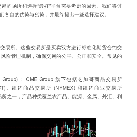
易的场所和选择“最好”平台需要考虑的因素。我们将讨
们各自的优势与劣势，并最终提出一些选择建议。
货交易所。这些交易所是买卖双方进行标准化期货合约交
和风险管理机制，确保交易的公平、公正和安全。常见的
Group)： CME Group 旗下包括芝加哥商品交易所
OT)、纽约商品交易所 (NYMEX) 和纽约商业交易所
交易所之一，产品种类覆盖农产品、能源、金属、外汇、利