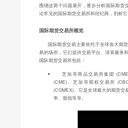
围绕这两个问题展开，逐步分析国际期货交
论常见的国际期货交易所和经纪商，剖析它
国际期货交易所概览
国际期货交易主要依托于全球各大期
易的场所，它们提供交易平台、清算服务
国际期货交易所包括：
芝加哥商品交易所集团 (CME 
(CME)、芝加哥期权交易所 (CB
(COMEX)。它是全球最大的期货
率、股指等等。