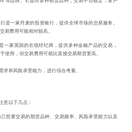
ity Index 等品牌。它提供多种期货品种，交易平台稳定，客户
： 盛宝银行是一家丹麦的投资银行，提供全球市场的交易服务。
交易费用可能相对较高。
Markets 是一家英国的在线经纪商，提供多种金融产品的交易，
台易于使用，但交易费用可能比直接交易期货更高。
需求和风险承受能力，进行综合考量。
注意以下几点：
自己想要交易的期货品种、交易频率、风险承受能力以及