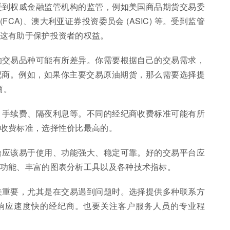
受到权威金融监管机构的监管，例如美国商品期货交易委
(FCA)、澳大利亚证券投资委员会 (ASIC) 等。受到监管
这有助于保护投资者的权益。
的交易品种可能有所差异。你需要根据自己的交易需求，
纪商。例如，如果你主要交易原油期货，那么需要选择提
商。
、手续费、隔夜利息等。不同的经纪商收费标准可能有所
收费标准，选择性价比最高的。
台应该易于使用、功能强大、稳定可靠。好的交易平台应
功能、丰富的图表分析工具以及各种技术指标。
关重要，尤其是在交易遇到问题时。选择提供多种联系方
响应速度快的经纪商。也要关注客户服务人员的专业程