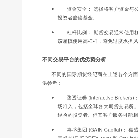
资金安全： 选择将客户资金与
投资者赔偿基金。
杠杆比例： 期货交易通常使用
该谨慎使用高杠杆，避免过度承担风
不同交易平台的优劣势分析
不同的国际期货经纪商在上述各个方
供参考：
盈透证券 (Interactive B
场准入，包括全球各大期货交易所
经验的投资者。但其客户服务可能相
嘉盛集团 (GAIN Capita