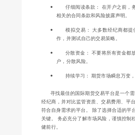
仔细阅读条款： 在开户之前，务必仔
相关的合同条款和风险披露声明。
模拟交易： 大多数经纪商都
作，并测试自己的交易策略。
分散资金： 不要将所有资金都
户，分散风险。
持续学习： 期货市场瞬息万变
寻找最佳的国际期货交易平台是一个需
经纪商，并对比监管资质、交易费用、平
符合自身需求的平台。 除了选择合适的平
关键。 务必充分了解市场风险，谨慎控制
健前行。