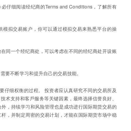
细阅读经纪商的Terms and Conditions，了解所有
提供模拟交易账户，你可以通过模拟交易来熟悉平台的操
放在同一个经纪商处，可以考虑在不同的经纪商处开设账
，需要不断学习和提升自己的交易技能。
要仔细权衡的过程。 投资者应认真研究不同的交易所及
台技术支持和客戶服务等关键因素，最终选择信誉良好、
台外，持续学习和风险管理也是成功进行国际期货交易的
杠杆，并制定周密的交易计划，才能在国际期货市场中稳