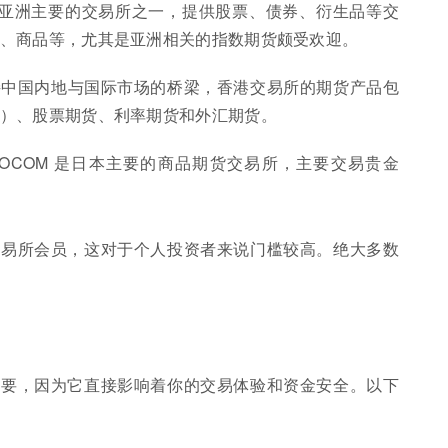
GX 是亚洲主要的交易所之一，提供股票、债券、衍生品等交
、商品等，尤其是亚洲相关的指数期货颇受欢迎。
为连接中国内地与国际市场的桥梁，香港交易所的期货产品包
）、股票期货、利率期货和外汇期货。
： TOCOM 是日本主要的商品期货交易所，主要交易贵金
交易所会员，这对于个人投资者来说门槛较高。绝大多数
重要，因为它直接影响着你的交易体验和资金安全。以下