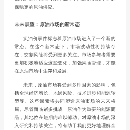
保稳定的原油供应。
未来展望：原油市场的新常态
负油价事件标志着原油市场进入了一个新的
常态。在这个新常态下，市场波动性将持续存
在，交割风险将受到更多关注。市场参与者需要
更加积极地适应这些变化，加强风险管理，才能
在原油市场中生存和发展。
未来，原油市场将受到多种因素的影响，包
括全球经济增长、地缘风险、技术进步和能源转
型等。这些因素将共同塑造原油市场的未来格
局。尽管面临诸多挑战，原油作为重要的能源商
品，其地位在短期内难以撼动。对原油市场的深
入研究和持续关注，将有助于我们更好地理解全