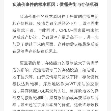
负油价事件的根本原因：供需失衡与存储瓶颈
负油价事件的根本原因在于严重的供需失衡
和存储瓶颈。疫情导致全球经济下行，原油需求
断崖式下跌。与此同时，OPEC+国家最初未能
达成减产协议，导致原油产量居高不下，进一步
加剧了供过于求的局面。这种供需失衡最终反映
在原油库存的快速积累上。
更重要的是，存储能力的限制放大了供需矛
盾的影响。原油需要专门的存储设施，如油罐、
地下盐穴等。由于疫情期间需求下降，存储设施
很快达到饱和。库欣地区作为WTI原油的交割
地，其存储能力尤其受到关注。当库欣地区的存
储空间接近饱和时，持有原油的成本变得非常高
昂，甚至超过了原油本身的价值。这最终导致投