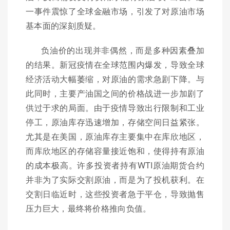
一事件震惊了全球金融市场，引发了对原油市场
基本面的深刻质疑。
负油价的出现并非偶然，而是多种因素叠加
的结果。新冠疫情在全球范围内爆发，导致全球
经济活动大幅萎缩，对原油的需求急剧下降。与
此同时，主要产油国之间的价格战进一步加剧了
供过于求的局面。由于疫情导致出行限制和工业
停工，原油库存迅速增加，存储空间日益紧张。
尤其是在美国，原油库存主要集中在库欣地区，
而库欣地区的存储容量接近饱和，使得持有原油
的成本极高。许多投资者持有WTI原油期货合约
并非为了实际交割原油，而是为了投机获利。在
交割日临近时，这些投资者急于平仓，导致抛售
压力巨大，最终将价格推向负值。