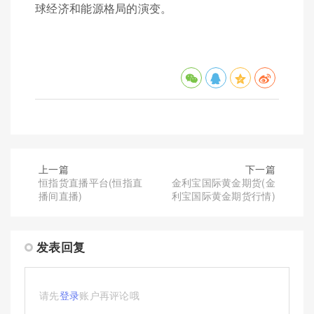
球经济和能源格局的演变。
上一篇
下一篇
恒指货直播平台(恒指直
金利宝国际黄金期货(金
播间直播)
利宝国际黄金期货行情)
发表回复
请先
登录
账户再评论哦