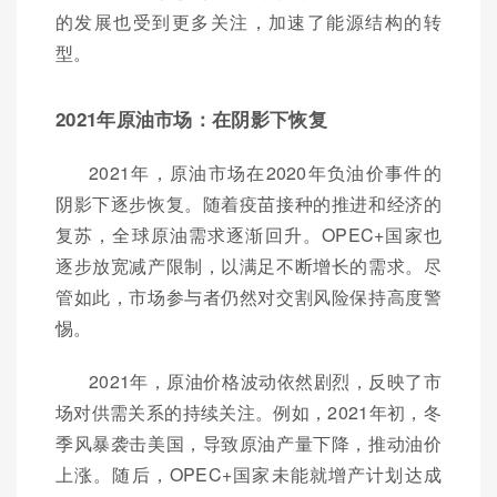
的发展也受到更多关注，加速了能源结构的转
型。
2021年原油市场：在阴影下恢复
2021年，原油市场在2020年负油价事件的
阴影下逐步恢复。随着疫苗接种的推进和经济的
复苏，全球原油需求逐渐回升。OPEC+国家也
逐步放宽减产限制，以满足不断增长的需求。尽
管如此，市场参与者仍然对交割风险保持高度警
惕。
2021年，原油价格波动依然剧烈，反映了市
场对供需关系的持续关注。例如，2021年初，冬
季风暴袭击美国，导致原油产量下降，推动油价
上涨。随后，OPEC+国家未能就增产计划达成