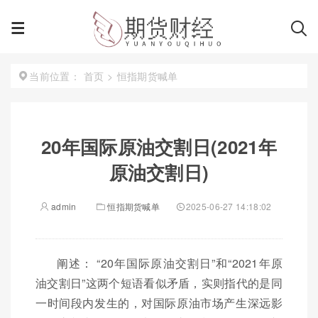
首页
>
恒指期货喊单
当前位置：
20年国际原油交割日(2021年
原油交割日)
admin
恒指期货喊单
2025-06-27 14:18:02
阐述： “20年国际原油交割日”和“2021年原
油交割日”这两个短语看似矛盾，实则指代的是同
一时间段内发生的，对国际原油市场产生深远影