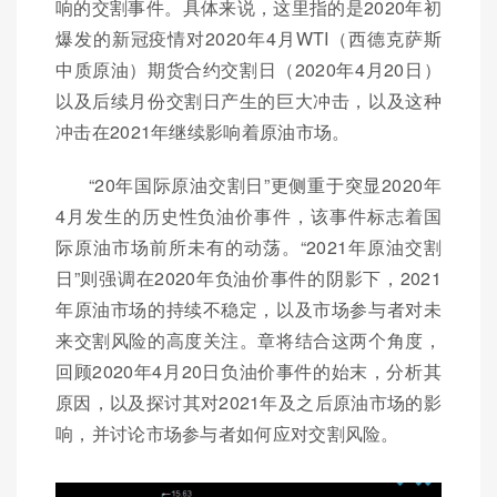
响的交割事件。具体来说，这里指的是2020年初
爆发的新冠疫情对2020年4月WTI（西德克萨斯
中质原油）期货合约交割日（2020年4月20日）
以及后续月份交割日产生的巨大冲击，以及这种
冲击在2021年继续影响着原油市场。
“20年国际原油交割日”更侧重于突显2020年
4月发生的历史性负油价事件，该事件标志着国
际原油市场前所未有的动荡。“2021年原油交割
日”则强调在2020年负油价事件的阴影下，2021
年原油市场的持续不稳定，以及市场参与者对未
来交割风险的高度关注。章将结合这两个角度，
回顾2020年4月20日负油价事件的始末，分析其
原因，以及探讨其对2021年及之后原油市场的影
响，并讨论市场参与者如何应对交割风险。