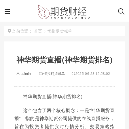
首页
>
恒指期货喊单
当前位置：
神华期货直播(神华期货排名)
admin
恒指期货喊单
2025-06-23 12:28:02
神华期货直播(神华期货排名)
这个包含了两个核心概念：一是“神华期货直
播”，指的是神华期货公司提供的在线直播服务，
旨在为投资者提供实时行情分析、交易策略指