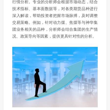
行情分析。专业的分析师会根据市场动态，结合
技术指标、基本面数据等，对各类期货品种进行
深入解读，帮助投资者把握市场脉搏，及时调整
交易策略。例如，针对动力煤、焦煤等与神华集
团业务相关的品种，分析师会结合集团的生产情
况、政策导向等因素，提供更具针对性的分析。