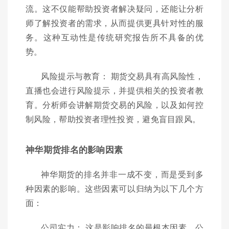
流。这不仅能帮助投资者解决疑问，还能让分析
师了解投资者的需求，从而提供更具针对性的服
务。这种互动性是传统研究报告所不具备的优
势。
风险提示与教育： 期货交易具有高风险性，
直播也会进行风险提示，并提供相关的投资者教
育。分析师会讲解期货交易的风险，以及如何控
制风险，帮助投资者理性投资，避免盲目跟风。
神华期货排名的影响因素
神华期货的排名并非一成不变，而是受到多
种因素的影响。这些因素可以归纳为以下几个方
面：
公司实力： 这是影响排名的最根本因素。公