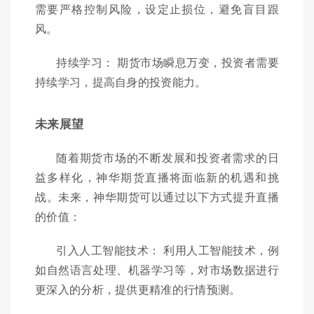
需要严格控制风险，设定止损位，避免盲目跟
风。
持续学习： 期货市场瞬息万变，投资者需要
持续学习，提高自身的投资能力。
未来展望
随着期货市场的不断发展和投资者需求的日
益多样化，神华期货直播将面临新的机遇和挑
战。未来，神华期货可以通过以下方式提升直播
的价值：
引入人工智能技术： 利用人工智能技术，例
如自然语言处理、机器学习等，对市场数据进行
更深入的分析，提供更精准的行情预测。