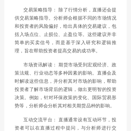
交易策略指导： 除了行情分析，直播还会提
供交易策略指导。分析师会根据不同的市场情况
和投资者的风险偏好，给出具体的交易建议，包
括入场点位、止损位、止盈位等。这些建议并非
简单的买卖信号，而是基于深入研究和逻辑推
理，旨在帮助投资者提高交易的成功率。
市场资讯解读： 期货市场受到宏观经济、政
策法规、行业动态等多种因素的影响。直播会及
时解读这些信息，并分析其对市场的影响，帮助
投资者了解市场背后的逻辑，做出更明智的投资
决策。例如，针对环保政策的变化、国际贸易形
势等，分析师会分析其对相关期货品种的影响。
互动交流平台： 直播通常设有互动环节，投
资者可以在直播过程中提问，与分析师进行交