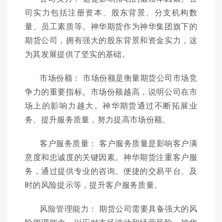
司实力包括注册资本、股东背景、分支机构数
量、员工素质等。神华期货作为神华集团旗下的
期货公司，拥有强大的股东背景和资金实力，这
为其发展提供了坚实的基础。
市场份额： 市场份额是衡量期货公司市场竞
争力的重要指标。市场份额越高，说明公司在市
场上的影响力越大。神华期货通过不断拓展业
务、提升服务质量，努力提高市场份额。
客户服务质量： 客户服务质量是影响客户满
意度和忠诚度的关键因素。神华期货注重客户服
务，通过提供专业的咨询、便捷的交易平台、及
时的风险提示等，提升客户服务质量。
风险管理能力： 期货公司需要具备强大的风