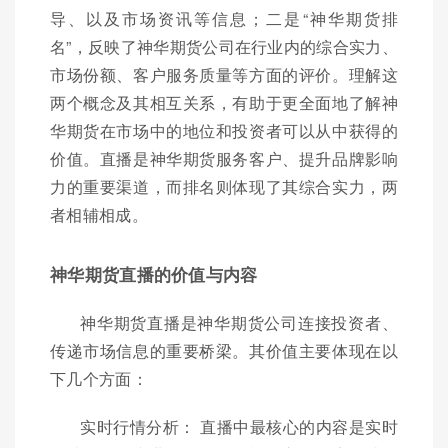
导、以及市场资讯等信息；二是“神华期货排
名”，反映了神华期货公司在行业内的综合实力、
市场份额、客户服务质量等方面的评价。理解这
两个概念及其相互关系，有助于更全面地了解神
华期货在市场中的地位和投资者可以从中获得的
价值。直播是神华期货服务客户、提升品牌影响
力的重要渠道，而排名则体现了其综合实力，两
者相辅相成。
神华期货直播的价值与内容
神华期货直播是神华期货公司连接投资者、
传递市场信息的重要桥梁。其价值主要体现在以
下几个方面：
实时行情分析： 直播中最核心的内容是实时