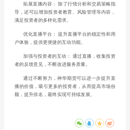
拓展直播内容： 除了行情分析和交易策略指
导，还可以增加投资者教育、风险管理等内容，
满足投资者的多样化需求。
优化直播平台： 提升直播平台的稳定性和用
户体验，提供更便捷的互动功能。
加强与投资者的互动： 通过直播，收集投资
者的反馈意见，不断改进服务质量。
通过不断努力，神华期货可以进一步提升直
播的价值，吸引更多的投资者，从而提高市场份
额，提升排名，最终实现可持续发展。