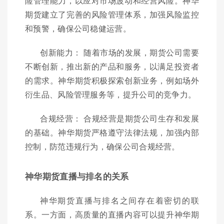
险管理能力，以应对市场波动和经营风险。神华
期货建立了完善的风险管理体系，加强风险监控
和预警，确保公司稳健运营。
创新能力： 随着市场的发展，期货公司需要
不断创新，推出新的产品和服务，以满足投资者
的需求。神华期货积极探索创新业务，例如场外
衍生品、风险管理服务等，提升公司的竞争力。
合规经营： 合规经营是期货公司生存和发展
的基础。神华期货严格遵守法律法规，加强内部
控制，防范违规行为，确保公司合规经营。
神华期货直播与排名的关系
神华期货直播与排名之间存在着密切的联
系。一方面，高质量的直播内容可以提升神华期