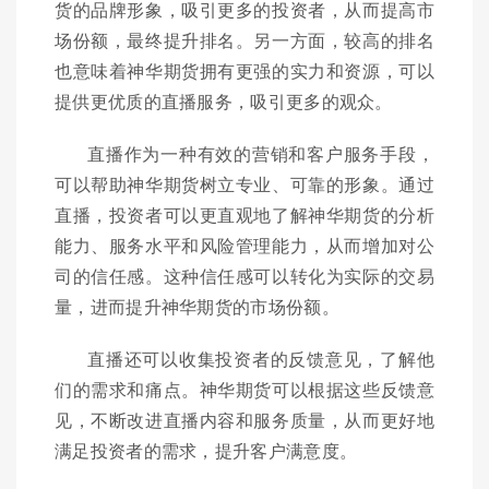
货的品牌形象，吸引更多的投资者，从而提高市
场份额，最终提升排名。另一方面，较高的排名
也意味着神华期货拥有更强的实力和资源，可以
提供更优质的直播服务，吸引更多的观众。
直播作为一种有效的营销和客户服务手段，
可以帮助神华期货树立专业、可靠的形象。通过
直播，投资者可以更直观地了解神华期货的分析
能力、服务水平和风险管理能力，从而增加对公
司的信任感。这种信任感可以转化为实际的交易
量，进而提升神华期货的市场份额。
直播还可以收集投资者的反馈意见，了解他
们的需求和痛点。神华期货可以根据这些反馈意
见，不断改进直播内容和服务质量，从而更好地
满足投资者的需求，提升客户满意度。