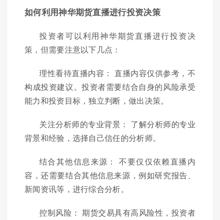
如何利用神华期货直播进行投资决策
投资者可以利用神华期货直播进行投资决
策，但需要注意以下几点：
理性看待直播内容： 直播内容仅供参考，不
构成投资建议。投资者需要结合自身的风险承受
能力和投资目标，独立判断，做出决策。
关注分析师的专业背景： 了解分析师的专业
背景和经验，选择自己信任的分析师。
结合其他信息来源： 不要仅仅依赖直播内
容，还需要结合其他信息来源，例如研究报告、
新闻资讯等，进行综合分析。
控制风险： 期货交易具有高风险性，投资者