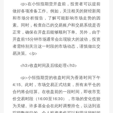
<p>在小恒指期货开盘前，投资者可以提前
做好各项准备工作。例如，关注相关的财经新闻
和市场分析报告，了解可能影响市场走势的因
素。同时，检查自己的交易账户和交易系统是否
正常，确保在开盘后能够顺利下单。另外，由于
开盘前15分钟市场通常会出现较大的波动，投资
者需特别关注这一时段的市场动态，谨慎做出交
易决策。</p>
<h3>收盘时间及后续处理</h3>
<p>小恒指期货的收盘时间为香港时间下午
4:15。此时，市场交易正式结束，所有未平仓的
合约将会结算。在收盘前的一段时间，即收市竞
价交易时段（16:00至16:30），市场的变化也较
为关键。许多基金会在此时调整持仓，以达到追
踪指数的目的，个人投资者也可以利用这段时间