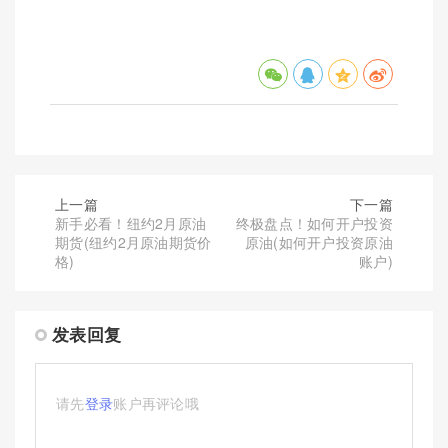
上一篇
下一篇
新手必看！纽约2月原油
终极盘点！如何开户投资
期货(纽约2月原油期货价
原油(如何开户投资原油
格)
账户)
发表回复
请先
登录
账户再评论哦