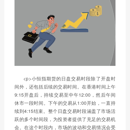
<p>小恒指期货的日盘交易时段除了开盘时
间外，还包括后续的交易时间。在香港时间上午
9:15开盘后，持续交易至中午12:00，然后午间
休市一段时间。下午的交易从1:00开始，一直持
续到4:15结束。整个日盘交易时段涵盖了市场活
跃的多个时间段，为投资者提供了充足的交易机
会。在这个时段内，市场的波动和交易情况会受