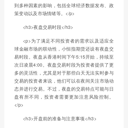
到多种因素的影响，包括全球经济数据发布、政
策变动以及市场情绪等。</p>
<h3>夜盘交易时段</h3>
<p>为了满足不同投资者的需求以及适应全
球金融市场的联动性，小恒指期货还设有夜盘交
易时段。夜盘从香港时间下午5:15开始，持续至
次日凌晨4:00。夜盘交易时段为投资者提供了更
多的灵活性，尤其是对于那些白天无法实时参与
交易的投资者来说，他们可以在夜间关注市场动
态并进行交易。不过，夜盘的交易特点可能与日
盘有所不同，投资者需要更加注意风险控制。
</p>
<h3>开盘前的准备与注意事项</h3>