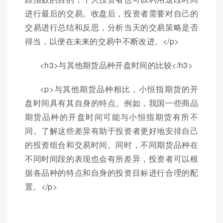
进行最后的交易。收盘后，投资者需要对自己的
交易进行总结和反思，分析当天的交易策略是否
得当，以便在未来的交易中不断改进。</p>
<h3>与其他期货品种开盘时间的比较</h3>
<p>与其他期货品种相比，小恒指期货的开
盘时间具有其自身的特点。例如，我国一些商品
期货品种的开盘时间可能与小恒指期货有所不
同。了解这些差异有助于投资者更好地安排自己
的投资组合和交易时间。同时，不同期货品种在
不同时间段的表现也会有所差异，投资者可以根
据各品种的特点和自身的投资目标进行合理的配
置。</p>